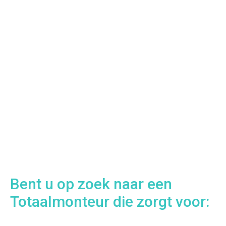
Bent u op zoek naar een
Totaalmonteur die zorgt voor: