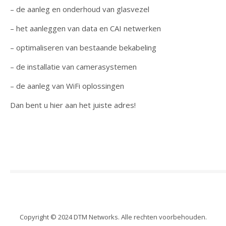
– de aanleg en onderhoud van glasvezel
– het aanleggen van data en CAI netwerken
– optimaliseren van bestaande bekabeling
– de installatie van camerasystemen
– de aanleg van WiFi oplossingen
Dan bent u hier aan het juiste adres!
Copyright © 2024 DTM Networks. Alle rechten voorbehouden.